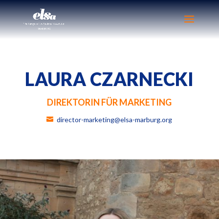
LAURA CZARNECKI
DIREKTORIN FÜR MARKETING
director-marketing@elsa-marburg.org