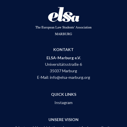
KONTAKT
ELSA-Marburg e.V.
Universitätsstraße 6
35037 Marburg
E-Mail:
info@elsa-marburg.org
QUICK LINKS
Instagram
UNSERE VISION