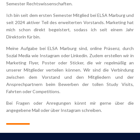
Semester Rechtswissenschaften.
Ich bin seit dem ersten Semester Mitglied bei ELSA Marburg und
seit 2024 aktiver Teil des erweiterten Vorstands. Marketing hat
mich schon direkt begeistert, sodass ich seit einem Jahr
Direktorin für bin.
Meine Aufgabe bei ELSA Marburg sind, online Präsenz, durch
Sozial Media wie Instagram oder Linkedin. Zudem erstellen wir in
Marketing Flyer, Poster oder Sticker, die wir regelmäßig an
unserer Mitglieder verteilen können. Wir sind die Verbindung
zwischen dem Vorstand und den Mitgliedern und der
Ansprechpartnern beim Bewerben der tollen Study Visits,
Fahrten oder Competitions.
Bei Fragen oder Anregungen könnt mir gerne über die
angegebene Mail oder über Instagram schreiben.