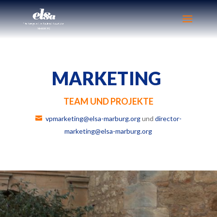
MARKETING
TEAM UND PROJEKTE
vpmarketing@elsa-marburg.org
und
director-
marketing@elsa-marburg.org