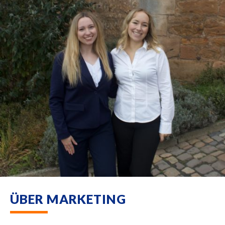
ÜBER MARKETING