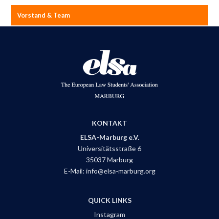
Vorstand & Team
KONTAKT
ELSA-Marburg e.V.
Universitätsstraße 6
35037 Marburg
E-Mail:
info@elsa-marburg.org
QUICK LINKS
Instagram