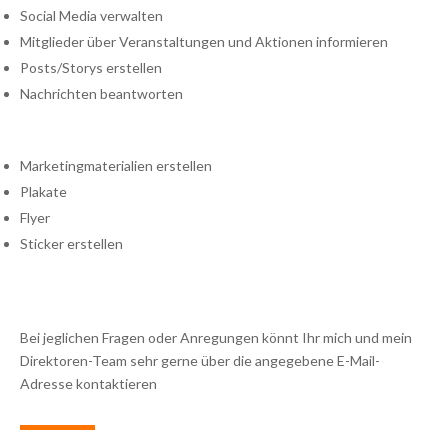
Social Media verwalten
Mitglieder über Veranstaltungen und Aktionen informieren
Posts/Storys erstellen
Nachrichten beantworten
Marketingmaterialien erstellen
Plakate
Flyer
Sticker erstellen
Bei jeglichen Fragen oder Anregungen könnt Ihr mich und mein
Direktoren-Team sehr gerne über die angegebene E-Mail-
Adresse kontaktieren