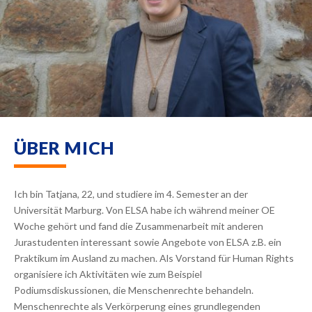
ÜBER MICH
Ich bin Tatjana, 22, und studiere im 4. Semester an der
Universität Marburg. Von ELSA habe ich während meiner OE
Woche gehört und fand die Zusammenarbeit mit anderen
Jurastudenten interessant sowie Angebote von ELSA z.B. ein
Praktikum im Ausland zu machen. Als Vorstand für Human Rights
organisiere ich Aktivitäten wie zum Beispiel
Podiumsdiskussionen, die Menschenrechte behandeln.
Menschenrechte als Verkörperung eines grundlegenden